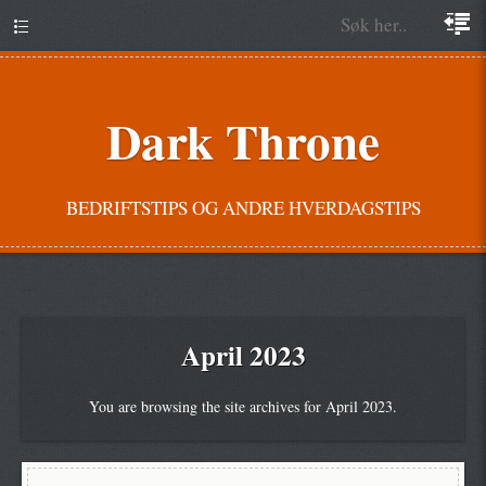
Dark Throne
BEDRIFTSTIPS OG ANDRE HVERDAGSTIPS
April 2023
You are browsing the site archives for April 2023.