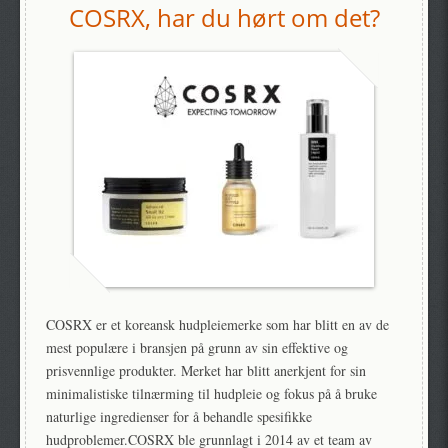
COSRX, har du hørt om det?
COSRX er et koreansk hudpleiemerke som har blitt en av de
mest populære i bransjen på grunn av sin effektive og
prisvennlige produkter. Merket har blitt anerkjent for sin
minimalistiske tilnærming til hudpleie og fokus på å bruke
naturlige ingredienser for å behandle spesifikke
hudproblemer.COSRX ble grunnlagt i 2014 av et team av