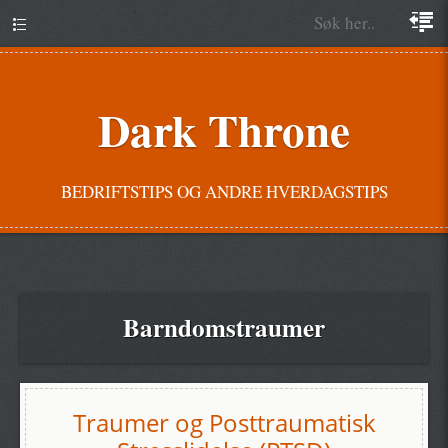
Dark Throne
BEDRIFTSTIPS OG ANDRE HVERDAGSTIPS
Barndomstraumer
Traumer og Posttraumatisk